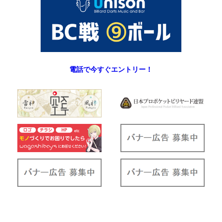
電話で今すぐエントリー！