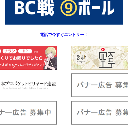
電話で今すぐエントリー！