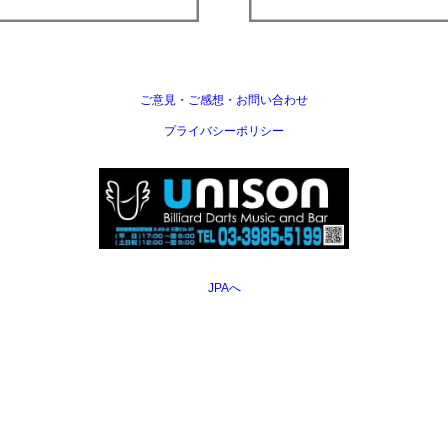
ご意見・ご感想・お問い合わせ
プライバシーポリシー
JPAへ