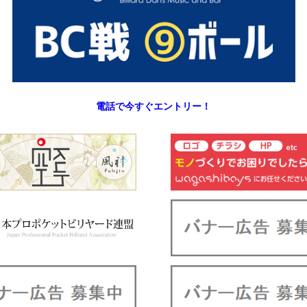
電話で今すぐエントリー！