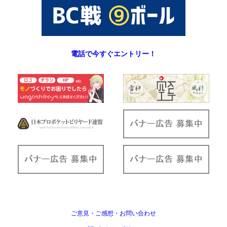
電話で今すぐエントリー！
ご意見・ご感想・お問い合わせ