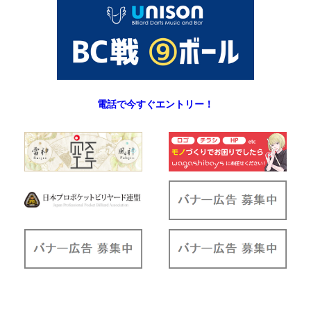
電話で今すぐエントリー！