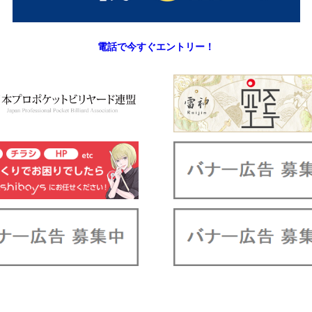
電話で今すぐエントリー！