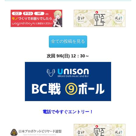
全ての投稿を見る
次回 9/6(日) 12：30～
電話で今すぐエントリー！