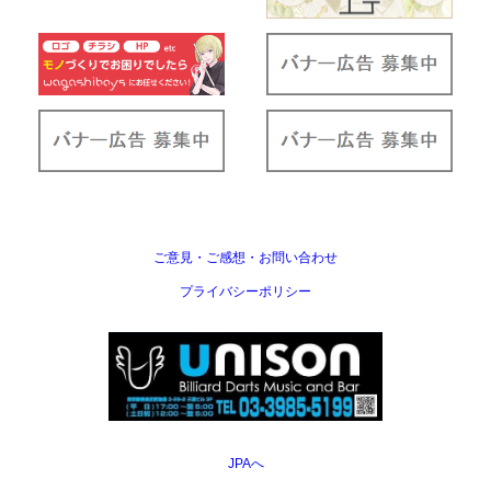
ご意見・ご感想・お問い合わせ
プライバシーポリシー
JPAへ